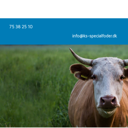
75 38 25 10
info@ks-specialfoder.dk