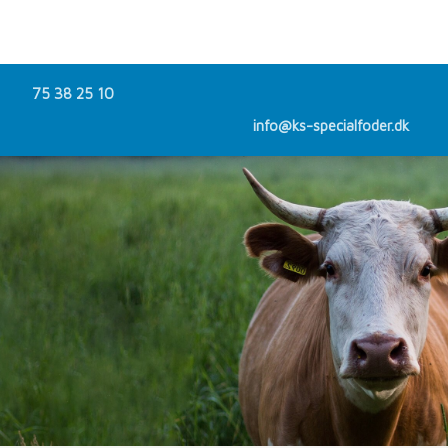
75 38 25 10
info@ks-specialfoder.dk