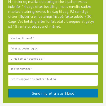
Mineraler og mælkeerstatninger i hele paller leveres
indenfor 14 dage efter bestilling, mens enkelte sække
mælkeerstatning leveres fra dag til dag. På samtlige
ordrer tilbyder vi en betalingsfrist på fakturadato + 20
dage. Ved betaling efter forfaldsdato beregnes et gebyr
på 1% rente pr. påbegyndt måned.