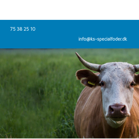
75 38 25 10
info@ks-specialfoder.dk