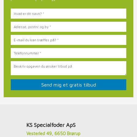
​KS Specialfoder ApS
Vesterled 49, 6650 Brørup