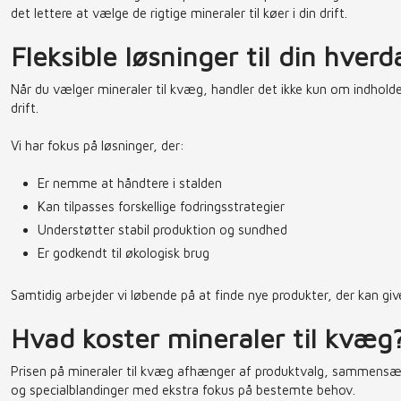
det lettere at vælge de rigtige mineraler til køer i din drift.
Fleksible løsninger til din hverd
Når du vælger mineraler til kvæg, handler det ikke kun om indholde
drift.
Vi har fokus på løsninger, der:
Er nemme at håndtere i stalden
Kan tilpasses forskellige fodringsstrategier
Understøtter stabil produktion og sundhed
Er godkendt til økologisk brug
Samtidig arbejder vi løbende på at finde nye produkter, der kan giv
Hvad koster mineraler til kvæg
Prisen på mineraler til kvæg afhænger af produktvalg, sammensæt
og specialblandinger med ekstra fokus på bestemte behov.