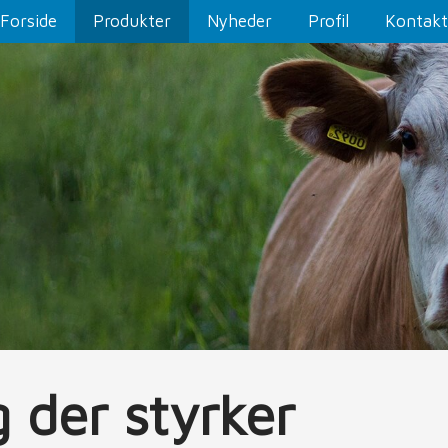
Forside
Produkter
Nyheder
Profil
Kontakt
g der styrker