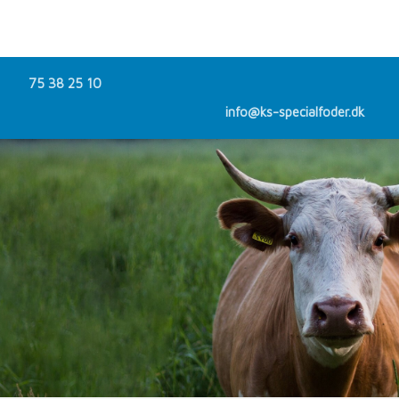
75 38 25 10
info@ks-specialfoder.dk