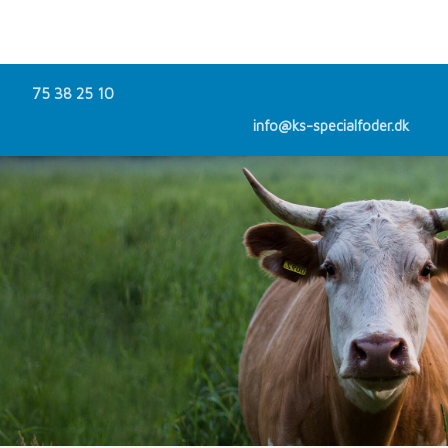
75 38 25 10
info@ks-specialfoder.dk